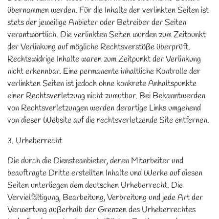
übernommen werden. Für die Inhalte der verlinkten Seiten ist
stets der jeweilige Anbieter oder Betreiber der Seiten
verantwortlich. Die verlinkten Seiten wurden zum Zeitpunkt
der Verlinkung auf mögliche Rechtsverstöße überprüft.
Rechtswidrige Inhalte waren zum Zeitpunkt der Verlinkung
nicht erkennbar. Eine permanente inhaltliche Kontrolle der
verlinkten Seiten ist jedoch ohne konkrete Anhaltspunkte
einer Rechtsverletzung nicht zumutbar. Bei Bekanntwerden
von Rechtsverletzungen werden derartige Links umgehend
von dieser Website auf die rechtsverletzende Site entfernen.
3. Urheberrecht
Die durch die Diensteanbieter, deren Mitarbeiter und
beauftragte Dritte erstellten Inhalte und Werke auf diesen
Seiten unterliegen dem deutschen Urheberrecht. Die
Vervielfältigung, Bearbeitung, Verbreitung und jede Art der
Verwertung außerhalb der Grenzen des Urheberrechtes