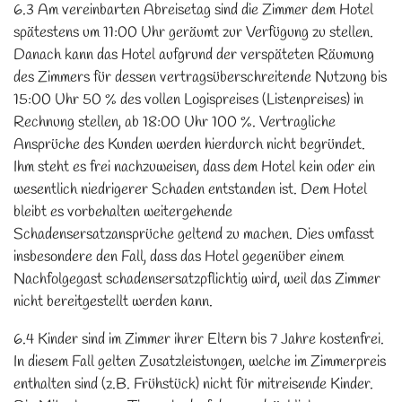
6.3 Am vereinbarten Abreisetag sind die Zimmer dem Hotel
spätestens um 11:00 Uhr geräumt zur Verfügung zu stellen.
Danach kann das Hotel aufgrund der verspäteten Räumung
des Zimmers für dessen vertragsüberschreitende Nutzung bis
15:00 Uhr 50 % des vollen Logispreises (Listenpreises) in
Rechnung stellen, ab 18:00 Uhr 100 %. Vertragliche
Ansprüche des Kunden werden hierdurch nicht begründet.
Ihm steht es frei nachzuweisen, dass dem Hotel kein oder ein
wesentlich niedrigerer Schaden entstanden ist. Dem Hotel
bleibt es vorbehalten weitergehende
Schadensersatzansprüche geltend zu machen. Dies umfasst
insbesondere den Fall, dass das Hotel gegenüber einem
Nachfolgegast schadensersatzpflichtig wird, weil das Zimmer
nicht bereitgestellt werden kann.
6.4 Kinder sind im Zimmer ihrer Eltern bis 7 Jahre kostenfrei.
In diesem Fall gelten Zusatzleistungen, welche im Zimmerpreis
enthalten sind (z.B. Frühstück) nicht für mitreisende Kinder.