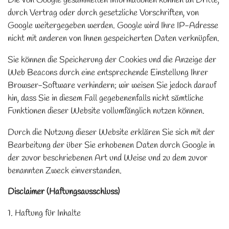
Die von Google gesammelten Informationen können an Dritte,
durch Vertrag oder durch gesetzliche Vorschriften, von
Google weitergegeben werden. Google wird Ihre IP-Adresse
nicht mit anderen von Ihnen gespeicherten Daten verknüpfen.
Sie können die Speicherung der Cookies und die Anzeige der
Web Beacons durch eine entsprechende Einstellung Ihrer
Browser-Software verhindern; wir weisen Sie jedoch darauf
hin, dass Sie in diesem Fall gegebenenfalls nicht sämtliche
Funktionen dieser Website vollumfänglich nutzen können.
Durch die Nutzung dieser Website erklären Sie sich mit der
Bearbeitung der über Sie erhobenen Daten durch Google in
der zuvor beschriebenen Art und Weise und zu dem zuvor
benannten Zweck einverstanden.
Disclaimer (Haftungsausschluss)
1. Haftung für Inhalte