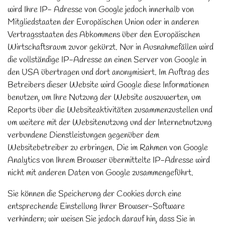
wird Ihre IP- Adresse von Google jedoch innerhalb von
Mitgliedstaaten der Europäischen Union oder in anderen
Vertragsstaaten des Abkommens über den Europäischen
Wirtschaftsraum zuvor gekürzt. Nur in Ausnahmefällen wird
die vollständige IP-Adresse an einen Server von Google in
den USA übertragen und dort anonymisiert. Im Auftrag des
Betreibers dieser Website wird Google diese Informationen
benutzen, um Ihre Nutzung der Website auszuwerten, um
Reports über die Websiteaktivitäten zusammenzustellen und
um weitere mit der Websitenutzung und der Internetnutzung
verbundene Dienstleistungen gegenüber dem
Websitebetreiber zu erbringen. Die im Rahmen von Google
Analytics von Ihrem Browser übermittelte IP-Adresse wird
nicht mit anderen Daten von Google zusammengeführt.
Sie können die Speicherung der Cookies durch eine
entsprechende Einstellung Ihrer Browser-Software
verhindern; wir weisen Sie jedoch darauf hin, dass Sie in