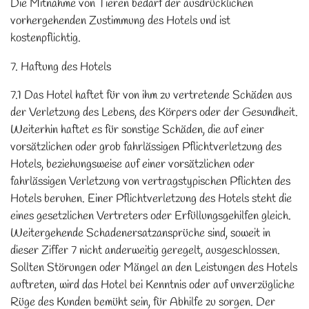
Die Mitnahme von Tieren bedarf der ausdrücklichen
vorhergehenden Zustimmung des Hotels und ist
kostenpflichtig.
7. Haftung des Hotels
7.1 Das Hotel haftet für von ihm zu vertretende Schäden aus
der Verletzung des Lebens, des Körpers oder der Gesundheit.
Weiterhin haftet es für sonstige Schäden, die auf einer
vorsätzlichen oder grob fahrlässigen Pflichtverletzung des
Hotels, beziehungsweise auf einer vorsätzlichen oder
fahrlässigen Verletzung von vertragstypischen Pflichten des
Hotels beruhen. Einer Pflichtverletzung des Hotels steht die
eines gesetzlichen Vertreters oder Erfüllungsgehilfen gleich.
Weitergehende Schadenersatzansprüche sind, soweit in
dieser Ziffer 7 nicht anderweitig geregelt, ausgeschlossen.
Sollten Störungen oder Mängel an den Leistungen des Hotels
auftreten, wird das Hotel bei Kenntnis oder auf unverzügliche
Rüge des Kunden bemüht sein, für Abhilfe zu sorgen. Der