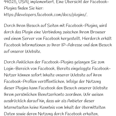
94025, USA), implementiert. Eine Übersicht der Facebook-
Plugins finden Sie hier:
https://developers.facebook.com/docs/plugins/.
Durch Ihren Besuch auf Seiten mit Facebook-Plugins, wird
durch das Plugin eine Verbindung zwischen Ihrem Browser
und einem Server von Facebook hergestellt. Hierdurch erhält
Facebook Informationen zu Ihrer IP-Adresse und dem Besuch
auf unserer Website.
Durch Anklicken der Facebook-Plugins gelangen Sie zum
Login-Bereich von Facebook. Bereits eingeloggte Facebook-
Nutzer können sofort Inhalte unserer Website auf ihren
Facebook-Profilen veröffentlichen. Infolge der Nutzung
dieser Plugins kann Facebook den Besuch unserer Website
Ihrem persönlichen Benutzerkonto zuordnen. Wir weisen
ausdrücklich darauf hin, dass wir als Anbieter dieser
Internetseiten keine Kenntnis vom Inhalt der übermittelten
Daten sowie deren Nutzung durch Facebook erhalten.