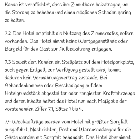
Kunde ist verpflichtet, dass ihm Zumutbare beizutragen, um
die Störung zu beheben und einen möglichen Schaden gering
zu halten.
7.2 Das Hotel empfiehlt die Nutzung des Zimmersafes, sofern
vorhanden. Das Hotel nimmt keine Wertgegenstände oder
Bargeld für den Gast zur Aufbewahrung entgegen.
7.3 Soweit dem Kunden ein Stellplatz auf dem Hotelparkplatz,
auch gegen Entgelt, zur Verfügung gestellt wird, kommt
dadurch kein Verwahrungsvertrag zustande. Bei
Abhandenkommen oder Beschädigung auf dem
Hotelgrundstück abgestellter oder rangierter Kraftfahrzeuge
und deren Inhalte haftet das Hotel nur nach Maßgabe der
vorstehenden Ziffer 7.1, Sätze 1 bis 4.
7.4 Weckaufträge werden vom Hotel mit größter Sorgfalt
ausgeführt. Nachrichten, Post und Warensendungen für die
Gäste werden mit Sorgfalt behandelt. Das Hotel übernimmt