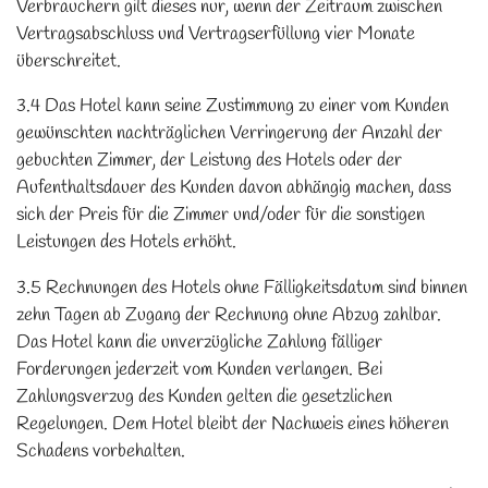
Verbrauchern gilt dieses nur, wenn der Zeitraum zwischen
Vertragsabschluss und Vertragserfüllung vier Monate
überschreitet.
3.4 Das Hotel kann seine Zustimmung zu einer vom Kunden
gewünschten nachträglichen Verringerung der Anzahl der
gebuchten Zimmer, der Leistung des Hotels oder der
Aufenthaltsdauer des Kunden davon abhängig machen, dass
sich der Preis für die Zimmer und/oder für die sonstigen
Leistungen des Hotels erhöht.
3.5 Rechnungen des Hotels ohne Fälligkeitsdatum sind binnen
zehn Tagen ab Zugang der Rechnung ohne Abzug zahlbar.
Das Hotel kann die unverzügliche Zahlung fälliger
Forderungen jederzeit vom Kunden verlangen. Bei
Zahlungsverzug des Kunden gelten die gesetzlichen
Regelungen. Dem Hotel bleibt der Nachweis eines höheren
Schadens vorbehalten.