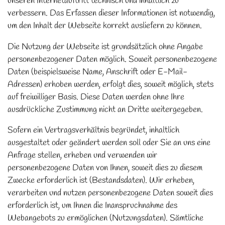
unseren Internetauftritt technisch und inhaltlich zu
verbessern. Das Erfassen dieser Informationen ist notwendig,
um den Inhalt der Webseite korrekt ausliefern zu können.
Die Nutzung der Webseite ist grundsätzlich ohne Angabe
personenbezogener Daten möglich. Soweit personenbezogene
Daten (beispielsweise Name, Anschrift oder E-Mail-
Adressen) erhoben werden, erfolgt dies, soweit möglich, stets
auf freiwilliger Basis. Diese Daten werden ohne Ihre
ausdrückliche Zustimmung nicht an Dritte weitergegeben.
Sofern ein Vertragsverhältnis begründet, inhaltlich
ausgestaltet oder geändert werden soll oder Sie an uns eine
Anfrage stellen, erheben und verwenden wir
personenbezogene Daten von Ihnen, soweit dies zu diesem
Zwecke erforderlich ist (Bestandsdaten). Wir erheben,
verarbeiten und nutzen personenbezogene Daten soweit dies
erforderlich ist, um Ihnen die Inanspruchnahme des
Webangebots zu ermöglichen (Nutzungsdaten). Sämtliche