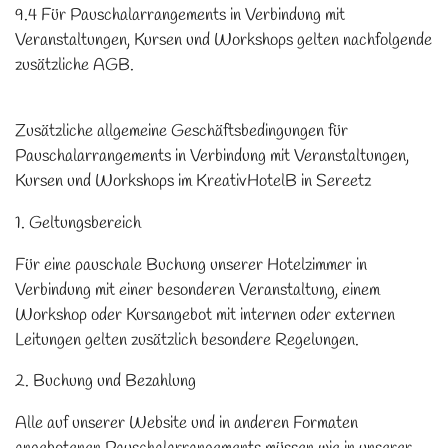
9.4 Für Pauschalarrangements in Verbindung mit
Veranstaltungen, Kursen und Workshops gelten nachfolgende
zusätzliche AGB.
Zusätzliche allgemeine Geschäftsbedingungen für
Pauschalarrangements in Verbindung mit Veranstaltungen,
Kursen und Workshops im KreativHotelB in Sereetz
1. Geltungsbereich
Für eine pauschale Buchung unserer Hotelzimmer in
Verbindung mit einer besonderen Veranstaltung, einem
Workshop oder Kursangebot mit internen oder externen
Leitungen gelten zusätzlich besondere Regelungen.
2. Buchung und Bezahlung
Alle auf unserer Website und in anderen Formaten