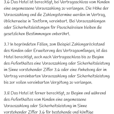
3.6 Das Hotel ist berechtigt, bei Vertragsschluss vom Kunden
eine angemessene Vorauszahlung zu verlangen. Die Höhe der
Vorauszahlung und die Zahlungstermine werden im Vertrag,
üblicherweise in Textform, vereinbart. Bei Vorauszahlungen
oder Sicherheitsleistungen für Pauschalreisen bleiben die
gesetzlichen Bestimmungen unberührt.
3.7 In begründeten Fällen, zum Beispiel Zahlungsrückstand
des Kunden oder Erweiterung des Vertragsumfanges, ist das
Hotel berechtigt, auch nach Vertragsschluss bis zu Beginn
des Aufenthaltes eine Vorauszahlung oder Sicherheitsleistung
im Sinne vorstehender Ziffer 3.6 oder eine Anhebung der im
Vertrag vereinbarten Vorauszahlung oder Sicherheitsleistung
bis zur vollen vereinbarten Vergütung zu verlangen.
3.8 Das Hotel ist ferner berechtigt, zu Beginn und während
des Aufenthaltes vom Kunden eine angemessene
Vorauszahlung oder Sicherheitsleistung im Sinne
vorstehender Ziffer 3.6 für bestehende und künftige