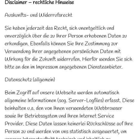
Disclaimer – rechtliche Hinweise
Auskunfts- und Widerrufsrecht
Sie haben jederzeit das Recht, sich unentgeltlich und
unverzüglich über die zu Ihrer Person erhobenen Daten zu
erkundigen. Ebenfalls können Sie Ihre Zustimmung zur
Verwendung Ihrer angegebenen persönlichen Daten mit
Wirkung für die Zukunft widerrufen. Hierfür wenden Sie sich
bitte an den im Impressum angegebenen Diensteanbieter.
Datenschutz (allgemein)
Beim Zugriff auf unsere Webseite werden automatisch
allgemeine Informationen (sog. Server-Logfiles) erfasst. Diese
beinhalten u.a. den von Ihnen verwendeten Webbrowser
sowie Ihr Betriebssystem und Ihren Internet Service
Provider. Diese Daten lassen keinerlei Rückschlüsse auf Ihre
Person zu und werden von uns statistisch ausgewertet, um