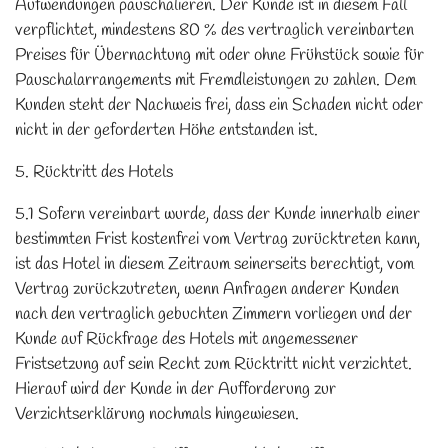
Aufwendungen pauschalieren. Der Kunde ist in diesem Fall
verpflichtet, mindestens 80 % des vertraglich vereinbarten
Preises für Übernachtung mit oder ohne Frühstück sowie für
Pauschalarrangements mit Fremdleistungen zu zahlen. Dem
Kunden steht der Nachweis frei, dass ein Schaden nicht oder
nicht in der geforderten Höhe entstanden ist.
5. Rücktritt des Hotels
5.1 Sofern vereinbart wurde, dass der Kunde innerhalb einer
bestimmten Frist kostenfrei vom Vertrag zurücktreten kann,
ist das Hotel in diesem Zeitraum seinerseits berechtigt, vom
Vertrag zurückzutreten, wenn Anfragen anderer Kunden
nach den vertraglich gebuchten Zimmern vorliegen und der
Kunde auf Rückfrage des Hotels mit angemessener
Fristsetzung auf sein Recht zum Rücktritt nicht verzichtet.
Hierauf wird der Kunde in der Aufforderung zur
Verzichtserklärung nochmals hingewiesen.