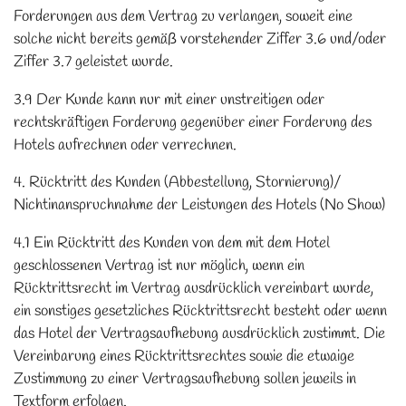
Forderungen aus dem Vertrag zu verlangen, soweit eine
solche nicht bereits gemäß vorstehender Ziffer 3.6 und/oder
Ziffer 3.7 geleistet wurde.
3.9 Der Kunde kann nur mit einer unstreitigen oder
rechtskräftigen Forderung gegenüber einer Forderung des
Hotels aufrechnen oder verrechnen.
4. Rücktritt des Kunden (Abbestellung, Stornierung)/
Nichtinanspruchnahme der Leistungen des Hotels (No Show)
4.1 Ein Rücktritt des Kunden von dem mit dem Hotel
geschlossenen Vertrag ist nur möglich, wenn ein
Rücktrittsrecht im Vertrag ausdrücklich vereinbart wurde,
ein sonstiges gesetzliches Rücktrittsrecht besteht oder wenn
das Hotel der Vertragsaufhebung ausdrücklich zustimmt. Die
Vereinbarung eines Rücktrittsrechtes sowie die etwaige
Zustimmung zu einer Vertragsaufhebung sollen jeweils in
Textform erfolgen.