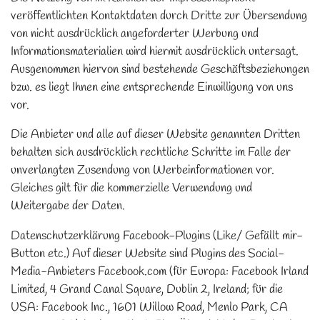
veröffentlichten Kontaktdaten durch Dritte zur Übersendung
von nicht ausdrücklich angeforderter Werbung und
Informationsmaterialien wird hiermit ausdrücklich untersagt.
Ausgenommen hiervon sind bestehende Geschäftsbeziehungen
bzw. es liegt Ihnen eine entsprechende Einwilligung von uns
vor.
Die Anbieter und alle auf dieser Website genannten Dritten
behalten sich ausdrücklich rechtliche Schritte im Falle der
unverlangten Zusendung von Werbeinformationen vor.
Gleiches gilt für die kommerzielle Verwendung und
Weitergabe der Daten.
Datenschutzerklärung Facebook-Plugins (Like/ Gefällt mir-
Button etc.) Auf dieser Website sind Plugins des Social-
Media-Anbieters Facebook.com (für Europa: Facebook Irland
Limited, 4 Grand Canal Square, Dublin 2, Ireland; für die
USA: Facebook Inc., 1601 Willow Road, Menlo Park, CA