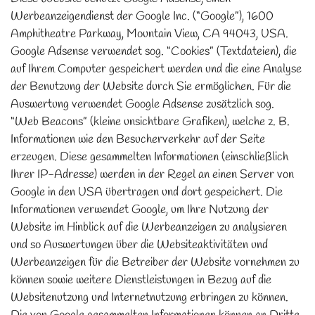
Werbeanzeigendienst der Google Inc. (“Google”), 1600
Amphitheatre Parkway, Mountain View, CA 94043, USA.
Google Adsense verwendet sog. “Cookies” (Textdateien), die
auf Ihrem Computer gespeichert werden und die eine Analyse
der Benutzung der Website durch Sie ermöglichen. Für die
Auswertung verwendet Google Adsense zusätzlich sog.
“Web Beacons” (kleine unsichtbare Grafiken), welche z. B.
Informationen wie den Besucherverkehr auf der Seite
erzeugen. Diese gesammelten Informationen (einschließlich
Ihrer IP-Adresse) werden in der Regel an einen Server von
Google in den USA übertragen und dort gespeichert. Die
Informationen verwendet Google, um Ihre Nutzung der
Website im Hinblick auf die Werbeanzeigen zu analysieren
und so Auswertungen über die Websiteaktivitäten und
Werbeanzeigen für die Betreiber der Website vornehmen zu
können sowie weitere Dienstleistungen in Bezug auf die
Websitenutzung und Internetnutzung erbringen zu können.