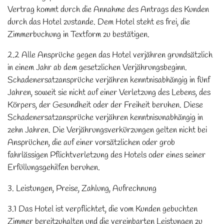
Vertrag kommt durch die Annahme des Antrags des Kunden
durch das Hotel zustande. Dem Hotel steht es frei, die
Zimmerbuchung in Textform zu bestätigen.
2.2 Alle Ansprüche gegen das Hotel verjähren grundsätzlich
in einem Jahr ab dem gesetzlichen Verjährungsbeginn.
Schadenersatzansprüche verjähren kenntnisabhängig in fünf
Jahren, soweit sie nicht auf einer Verletzung des Lebens, des
Körpers, der Gesundheit oder der Freiheit beruhen. Diese
Schadenersatzansprüche verjähren kenntnisunabhängig in
zehn Jahren. Die Verjährungsverkürzungen gelten nicht bei
Ansprüchen, die auf einer vorsätzlichen oder grob
fahrlässigen Pflichtverletzung des Hotels oder eines seiner
Erfüllungsgehilfen beruhen.
3. Leistungen, Preise, Zahlung, Aufrechnung
3.1 Das Hotel ist verpflichtet, die vom Kunden gebuchten
Zimmer bereitzuhalten und die vereinbarten Leistungen zu