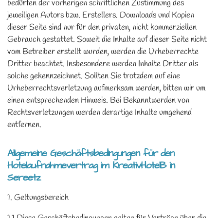
bedürfen der vorherigen schriftlichen Zustimmung des
jeweiligen Autors bzw. Erstellers. Downloads und Kopien
dieser Seite sind nur für den privaten, nicht kommerziellen
Gebrauch gestattet. Soweit die Inhalte auf dieser Seite nicht
vom Betreiber erstellt wurden, werden die Urheberrechte
Dritter beachtet. Insbesondere werden Inhalte Dritter als
solche gekennzeichnet. Sollten Sie trotzdem auf eine
Urheberrechtsverletzung aufmerksam werden, bitten wir um
einen entsprechenden Hinweis. Bei Bekanntwerden von
Rechtsverletzungen werden derartige Inhalte umgehend
entfernen.
Allgemeine Geschäftsbedingungen für den
Hotelaufnahmevertrag im KreativHotelB in
Sereetz
1. Geltungsbereich