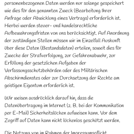
personenbezogenen Daten werden nur solange gespeichert
wie dies für den genannten Zweck (Bearbeitung Ihrer
Anfrage oder Abwicklung eines Vertrags) erforderlich ist.
Hierbei werden steuer- und handelsrechtliche
Aufbewahrungsfristen von uns berücksichtigt. Auf Anordnung
der zuständigen Stellen müssen wir im Einzelfall Auskunft
über diese Daten (Bestandsdaten) erteilen, soweit dies für
Zwecke der Strafverfolgung, zur Gefahrenabwehr, zur
Erfüllung der gesetzlichen Aufgaben der
Verfassungsschutzbehörden oder des Militärischen
Abschirmdienstes oder zur Durchsetzung der Rechte am
geistigen Eigentum erforderlich ist.
Wir weisen ausdrücklich darauf hin, dass die
Datenübertragung im Internet (z. B. bei der Kommunikation
per E-Mail) Sicherheitslücken aufweisen kann. Vor dem
Zugriff auf Daten kann nicht lückenlos geschützt werden.
Die Nutzung von im Rahmen der Impressumspflicht