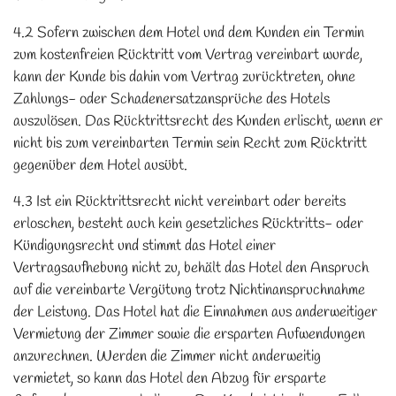
4.2 Sofern zwischen dem Hotel und dem Kunden ein Termin
zum kostenfreien Rücktritt vom Vertrag vereinbart wurde,
kann der Kunde bis dahin vom Vertrag zurücktreten, ohne
Zahlungs- oder Schadenersatzansprüche des Hotels
auszulösen. Das Rücktrittsrecht des Kunden erlischt, wenn er
nicht bis zum vereinbarten Termin sein Recht zum Rücktritt
gegenüber dem Hotel ausübt.
4.3 Ist ein Rücktrittsrecht nicht vereinbart oder bereits
erloschen, besteht auch kein gesetzliches Rücktritts- oder
Kündigungsrecht und stimmt das Hotel einer
Vertragsaufhebung nicht zu, behält das Hotel den Anspruch
auf die vereinbarte Vergütung trotz Nichtinanspruchnahme
der Leistung. Das Hotel hat die Einnahmen aus anderweitiger
Vermietung der Zimmer sowie die ersparten Aufwendungen
anzurechnen. Werden die Zimmer nicht anderweitig
vermietet, so kann das Hotel den Abzug für ersparte