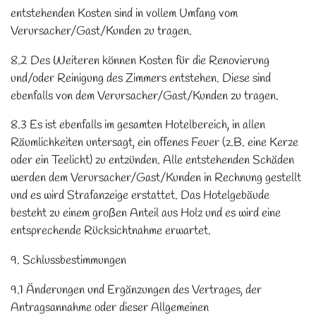
entstehenden Kosten sind in vollem Umfang vom
Verursacher/Gast/Kunden zu tragen.
8.2 Des Weiteren können Kosten für die Renovierung
und/oder Reinigung des Zimmers entstehen. Diese sind
ebenfalls von dem Verursacher/Gast/Kunden zu tragen.
8.3 Es ist ebenfalls im gesamten Hotelbereich, in allen
Räumlichkeiten untersagt, ein offenes Feuer (z.B. eine Kerze
oder ein Teelicht) zu entzünden. Alle entstehenden Schäden
werden dem Verursacher/Gast/Kunden in Rechnung gestellt
und es wird Strafanzeige erstattet. Das Hotelgebäude
besteht zu einem großen Anteil aus Holz und es wird eine
entsprechende Rücksichtnahme erwartet.
9. Schlussbestimmungen
9.1 Änderungen und Ergänzungen des Vertrages, der
Antragsannahme oder dieser Allgemeinen