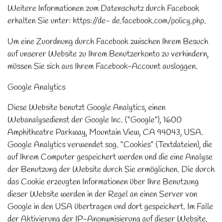
Weitere Informationen zum Datenschutz durch Facebook
erhalten Sie unter: https://de- de.facebook.com/policy.php.
Um eine Zuordnung durch Facebook zwischen Ihrem Besuch
auf unserer Website zu Ihrem Benutzerkonto zu verhindern,
müssen Sie sich aus Ihrem Facebook-Account ausloggen.
Google Analytics
Diese Website benutzt Google Analytics, einen
Webanalysedienst der Google Inc. (“Google”), 1600
Amphitheatre Parkway, Mountain View, CA 94043, USA.
Google Analytics verwendet sog. “Cookies” (Textdateien), die
auf Ihrem Computer gespeichert werden und die eine Analyse
der Benutzung der Website durch Sie ermöglichen. Die durch
das Cookie erzeugten Informationen über Ihre Benutzung
dieser Website werden in der Regel an einen Server von
Google in den USA übertragen und dort gespeichert. Im Falle
der Aktivierung der IP-Anonymisierung auf dieser Website,