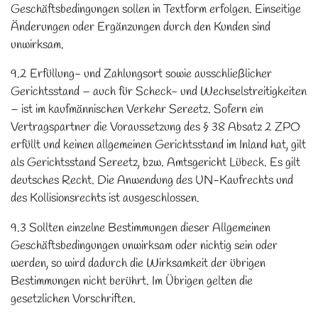
Geschäftsbedingungen sollen in Textform erfolgen. Einseitige
Änderungen oder Ergänzungen durch den Kunden sind
unwirksam.
9.2 Erfüllung- und Zahlungsort sowie ausschließlicher
Gerichtsstand – auch für Scheck- und Wechselstreitigkeiten
– ist im kaufmännischen Verkehr Sereetz. Sofern ein
Vertragspartner die Voraussetzung des § 38 Absatz 2 ZPO
erfüllt und keinen allgemeinen Gerichtsstand im Inland hat, gilt
als Gerichtsstand Sereetz, bzw. Amtsgericht Lübeck. Es gilt
deutsches Recht. Die Anwendung des UN-Kaufrechts und
des Kollisionsrechts ist ausgeschlossen.
9.3 Sollten einzelne Bestimmungen dieser Allgemeinen
Geschäftsbedingungen unwirksam oder nichtig sein oder
werden, so wird dadurch die Wirksamkeit der übrigen
Bestimmungen nicht berührt. Im Übrigen gelten die
gesetzlichen Vorschriften.