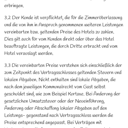
erbringen.
3.2 Der Kunde ist verpflichtet, die für die Zimmerüberlassung
und die von ihm in Anspruch genommenen weiteren Leistungen
vereinbarten bzw. geltenden Preise des Hotels zu zahlen.
Dies gilt auch für vom Kunden direkt oder über das Hotel
beauftragte Leistungen, die durch Dritte erbracht und vom
Hotel verauslagt werden.
3.3 Die vereinbarten Preise verstehen sich einschließlich der
zum Zeitpunkt des Vertragsschlusses geltenden Steuern und
lokalen Abgaben. Nicht enthalten sind lokale Abgaben, die
nach dem jeweiligen Kommunalrecht vom Gast selbst
geschuldet sind, wie zum Beispiel Kurtaxe. Bei Änderung der
gesetzlichen Umsatzsteuer oder der Neueinführung,
Änderung oder Abschaffung lokaler Abgaben auf den
Leistungs- gegenstand nach Vertragsschluss werden die
Preise entsprechend angepasst. Bei Verträgen mit