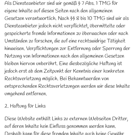
Als Diensteanbieter sind wir gemäß § 7 Abs. 1 TMG für
eigene Inhalte auf diesen Seiten nach den allgemeinen
Gesetzen verantwortlich. Nach §§ 8 bis 10 TMG sind wir als
Diensteanbieter jedoch nicht verpflichtet, übermittelte oder
gespeicherte fremde Informationen zu überwachen oder nach
Umständen zu forschen, die auf eine rechtswidrige Tätigkeit
hinweisen. Verpflichtungen zur Entfernung oder Sperrung der
Nutzung von Informationen nach den allgemeinen Gesetzen
bleiben hiervon unberührt. Eine diesbezügliche Haftung ist
jedoch erst ab dem Zeitpunkt der Kenntnis einer konkreten
Rechtsverletzung möglich. Bei Bekanntwerden von
entsprechenden Rechtsverletzungen werden wir diese Inhalte
umgehend entfernen.
2. Haftung für Links
Diese Website enthält Links zu externen Webseiten Dritter,
auf deren Inhalte kein Einfluss genommen werden kann.
Deshalb kann für diese fremden Inhalte auch keine Gewähr