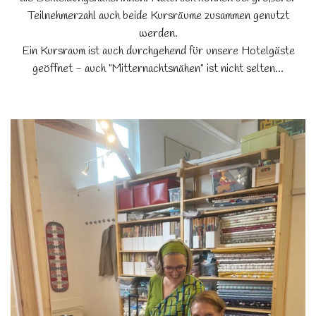
Teilnehmerzahl auch beide Kursräume zusammen genutzt
werden.
Ein Kursraum ist auch durchgehend für unsere Hotelgäste
geöffnet - auch "Mitternachtsnähen" ist nicht selten...