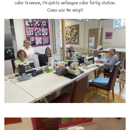
oder trennen, Projekte anfangen oder fertig stellen.
Ganz wie Ihr mögt!