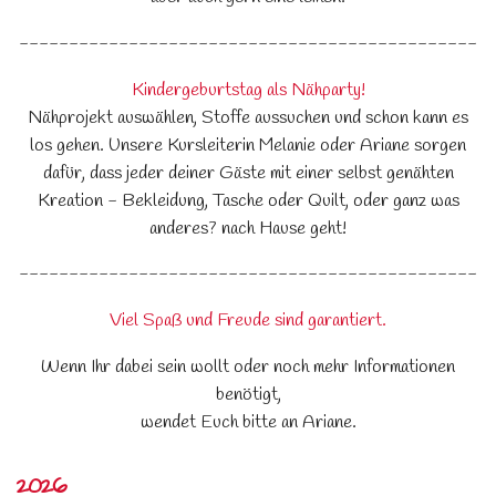
----------------------------------------------
Kindergeburtstag als Nähparty!
Nähprojekt auswählen, Stoffe aussuchen und schon kann es
los gehen. Unsere Kursleiterin Melanie oder Ariane sorgen
dafür, dass jeder deiner Gäste mit einer selbst genähten
Kreation - Bekleidung, Tasche oder Quilt, oder ganz was
anderes? nach Hause geht!
----------------------------------------------
Viel Spaß und Freude sind garantiert.
Wenn Ihr dabei sein wollt oder noch mehr Informationen
benötigt,
wendet Euch bitte an Ariane.
2026