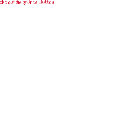
icke auf die grünen Button