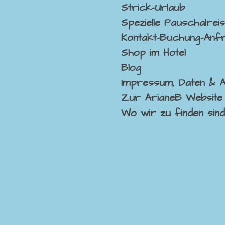
Strick-Urlaub
Spezielle Pauschalrei
Kontakt-Buchung-Anf
Shop im Hotel
Blog
Impressum, Daten & 
Zur ArianeB Website
Wo wir zu finden sin