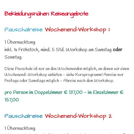
Bekleidungsnähen Reiseangebote
Pauschalreise
Wochenend-Workshop 1
1 Übernachtung
inkl. 1x Frühstück, mind. 5 Std. Workshop am Samstag
oder
Sonntag
Diese Pauschale ist nur an den Wochenenden möglich, an denen wir einen
Wochenend-Workshop anbieten - siehe Kursprogramm! Anreise nur
Freitags oder Samstags möglich - Abreise nach dem Workshop.
pro Person im Doppelzimmer € 137,00 - im Einzelzimmer €
157,00
Pauschalreise
Wochenend-Workshop 2
1 Übernachtung