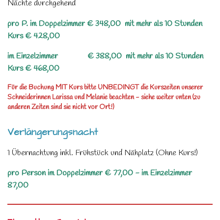
Nächte durchgehend
pro P. im Doppelzimmer € 348,00 mit mehr als 10 Stunden
Kurs € 428,00
im Einzelzimmer € 388,00 mit mehr als 10 Stunden
Kurs € 468,00
Für die Buchung MIT Kurs bitte UNBEDINGT die Kurszeiten unserer
Schneiderinnen Larissa und Melanie beachten - siehe weiter unten (zu
anderen Zeiten sind sie nicht vor Ort!)
Verlängerungsnacht
1 Übernachtung i
nkl. Frühstück und Nähplatz (Ohne Kurs!)
pro Person im Doppelzimmer € 77,00 - im Einzelzimmer
87,00