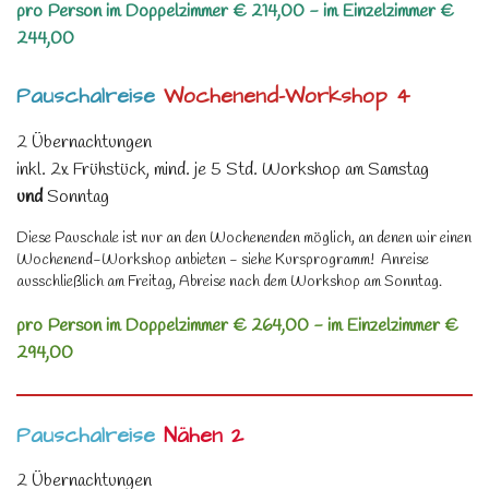
pro Person im Doppelzimmer € 214,00 - im Einzelzimmer €
244,00
Pauschalreise
Wochenend-Workshop 4
2 Übernachtungen
inkl. 2x Frühstück, mind. je 5 Std. Workshop am Samstag
und
Sonntag
Diese Pauschale ist nur an den Wochenenden möglich, an denen wir einen
Wochenend-Workshop anbieten - siehe Kursprogramm! Anreise
ausschließlich am Freitag, Abreise nach dem Workshop am Sonntag.
pro Person im Doppelzimmer € 264,00 - im Einzelzimmer €
294,00
Pauschalreise
Nähen 2
2 Übernachtungen