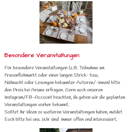
Besondere Veranstaltungen
Für besondere Veranstaltungen (z.B. Teilnahme am
Frauenflohmarkt oder einer langen Strick- bzw.
Nähnacht oder Lesungen bekannter Autoren/-innen) bitte
den Preis bei Ariane erfragen. Gern auch unseren
Instagram/FB-Account beachten, da geben wir die geplanten
Veranstaltungen vorher bekannt.
Solltet Ihr Ideen zu weiteren Veranstaltungen haben, meldet
Euch bitte bei uns. Wir sind immer offen und interessiert.