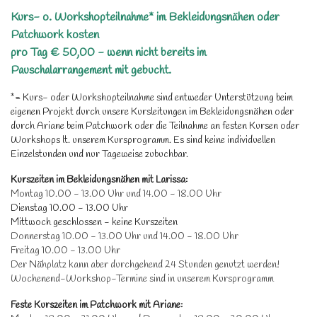
Kurs- o. Workshopteilnahme* im Bekleidungsnähen oder
Patchwork kosten
pro Tag € 50,00 - wenn nicht bereits im
Pauschalarrangement mit gebucht.
*= Kurs- oder Workshopteilnahme sind entweder Unterstützung beim
eigenen Projekt durch unsere Kursleitungen im Bekleidungsnähen oder
durch Ariane beim Patchwork oder die Teilnahme an festen Kursen oder
Workshops lt. unserem Kursprogramm. Es sind keine individuellen
Einzelstunden und nur Tageweise zubuchbar.
Kurszeiten im Bekleidungsnähen mit Larissa:
Montag 10.00 - 13.00 Uhr und 14.00 - 18.00 Uhr
Dienstag 10.00 - 13.00 Uhr
Mittwoch geschlossen - keine Kurszeiten
Donnerstag 10.00 - 13.00 Uhr und 14.00 - 18.00 Uhr
Freitag 10.00 - 13.00 Uhr
Der Nähplatz kann aber durchgehend 24 Stunden genutzt werden!
Wochenend-Workshop-Termine sind in unserem Kursprogramm
Feste Kurszeiten im Patchwork mit Ariane: