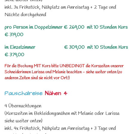
inkl. 3x Frühstück, Nähplatz am Anreisetag + 2 Tage und
Nächte durchgehend
pro Person im Doppelzimmer € 269,00 mit 10 Stunden Kurs
€ 319,00
im Einzelzimmer € 309,00 mit 10 Stunden Kurs
€ 379,00
Für die Buchung MIT Kurs bitte UNBEDINGT die Kurszeiten unserer
Schneiderinnen Larissa und Melanie beachten - siehe weiter unten (zu
anderen Zeiten sind sie nicht vor Ort!)
Pauschalreise
Nähen 4
4 Übernachtungen
(Kurszeiten im Bekleidungsnähen mit Melanie oder Larissa
siehe weiter unten)
inkl. 4x Frühstück, Nähplatz am Anreisetag + 3 Tage und