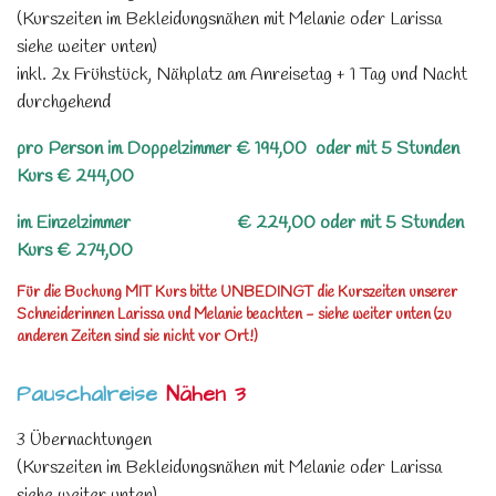
(Kurszeiten im Bekleidungsnähen mit Melanie oder Larissa
siehe weiter unten)
inkl. 2x Frühstück, Nähplatz am Anreisetag + 1 Tag und Nacht
durchgehend
pro Person im Doppelzimmer € 194,00 oder mit 5 Stunden
Kurs € 244,00
im Einzelzimmer € 224,00 oder mit 5 Stunden
Kurs € 274,00
Für die Buchung MIT Kurs bitte UNBEDINGT die Kurszeiten unserer
Schneiderinnen Larissa und Melanie beachten - siehe weiter unten (zu
anderen Zeiten sind sie nicht vor Ort!)
Pauschalreise
Nähen 3
3 Übernachtungen
(Kurszeiten im Bekleidungsnähen mit Melanie oder Larissa
siehe weiter unten)