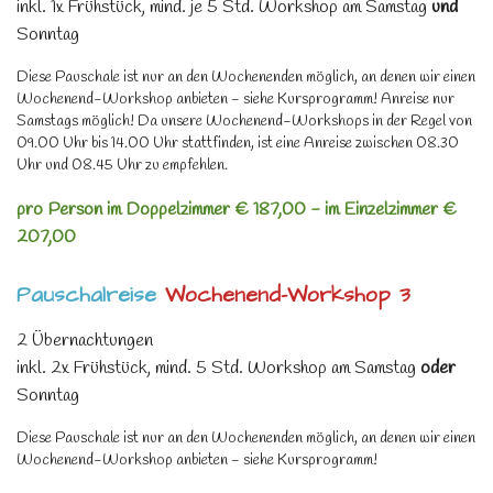
inkl. 1x Frühstück, mind. je 5 Std. Workshop am Samstag
und
Sonntag
Diese Pauschale ist nur an den Wochenenden möglich, an denen wir einen
Wochenend-Workshop anbieten - siehe Kursprogramm! Anreise nur
Samstags möglich! Da unsere Wochenend-Workshops in der Regel von
09.00 Uhr bis 14.00 Uhr stattfinden, ist eine Anreise zwischen 08.30
Uhr und 08.45 Uhr zu empfehlen.
pro Person im Doppelzimmer € 187,00 - im Einzelzimmer €
207,00
Pauschalreise
Wochenend-Workshop 3
2 Übernachtungen
inkl. 2x Frühstück, mind. 5 Std. Workshop am Samstag
oder
Sonntag
Diese Pauschale ist nur an den Wochenenden möglich, an denen wir einen
Wochenend-Workshop anbieten - siehe Kursprogramm!