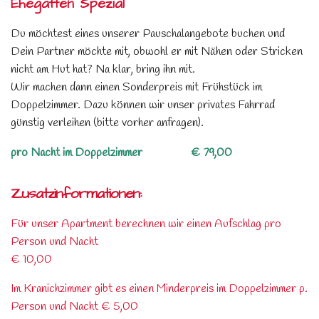
Ehegatten Spezial
Du möchtest eines unserer Pauschalangebote buchen und
Dein Partner möchte mit, obwohl er mit Nähen oder Stricken
nicht am Hut hat? Na klar, bring ihn mit.
Wir machen dann einen Sonderpreis mit Frühstück im
Doppelzimmer. Dazu können wir unser privates Fahrrad
günstig verleihen (bitte vorher anfragen).
pro Nacht im Doppelzimmer € 79,00
Zusatzinformationen:
Für unser Apartment berechnen wir einen Aufschlag pro
Person und Nacht
€ 10,00
Im Kranichzimmer gibt es einen Minderpreis im Doppelzimmer p.
Person und Nacht € 5,00