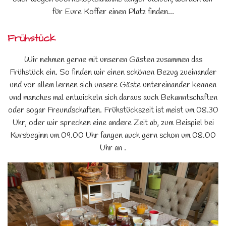
für Eure Koffer einen Platz finden...
Frühstück
Wir nehmen gerne mit unseren Gästen zusammen das
Frühstück ein. So finden wir einen schönen Bezug zueinander
und vor allem lernen sich unsere Gäste untereinander kennen
und manches mal entwickeln sich daraus auch Bekanntschaften
oder sogar Freundschaften. Frühstückszeit ist meist um 08.30
Uhr, oder wir sprechen eine andere Zeit ab, zum Beispiel bei
Kursbeginn um 09.00 Uhr fangen auch gern schon um 08.00
Uhr an .